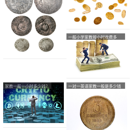
一般小学家教按小时收费多
少？
家教一般一小时多少钱？
一对一英语家教一般是多少钱
一小时？