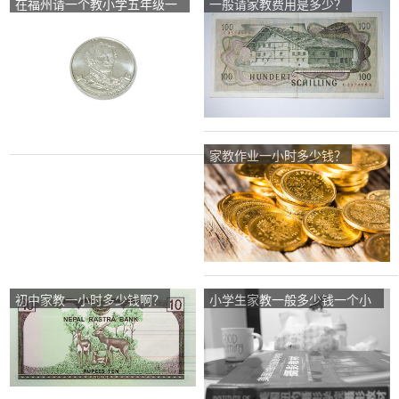
在福州请一个教小学五年级一
一般请家教费用是多少？
对一的家教一小时要多少钱？
家教作业一小时多少钱？
初中家教一小时多少钱啊？
小学生家教一般多少钱一个小
时？