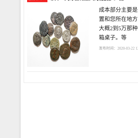
成本部分主要是
置和您所在地方
大概2到5万那
箱桌子。等
发布时间：2020-03-22 12