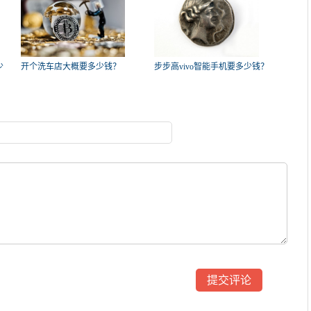
少
开个洗车店大概要多少钱？
步步高vivo智能手机要多少钱？