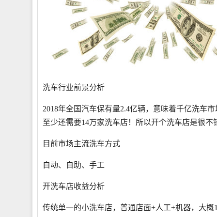
洗车行业前景分析
2018年全国汽车保有量2.4亿辆，意味着千亿洗车
至少还需要14万家洗车店！所以开个洗车店是很不
目前市场主流洗车方式
自动、自助、手工
开洗车店收益分析
传统单一的小洗车店，普通店面+人工+机器，大概