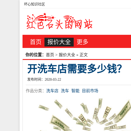
坏心知识社区
首页
报价大全
更多
你的位置：
首页
>
报价大全
» 正文
开洗车店需要多少钱？
发布时间：2020-03-22
作品分类：
洗车店
洗车
智能
目前市场