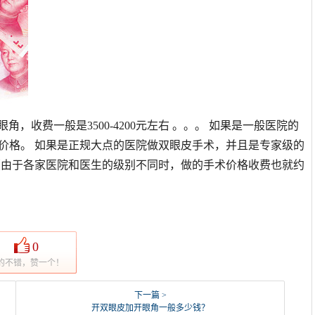
，收费一般是3500-4200元左右 。。。 如果是一般医院的
左右的价格。 如果是正规大点的医院做双眼皮手术，并且是专家级的
了。 （由于各家医院和医生的级别不同时，做的手术价格收费也就约
0
的不错，赞一个！
下一篇 >
开双眼皮加开眼角一般多少钱？