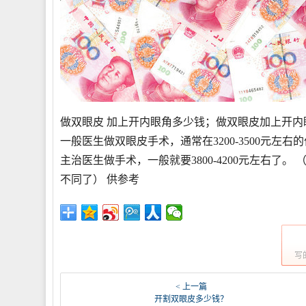
做双眼皮 加上开内眼角多少钱；做双眼皮加上开内眼角
一般医生做双眼皮手术，通常在3200-3500元
主治医生做手术，一般就要3800-4200元左右
不同了） 供参考
写
< 上一篇
开割双眼皮多少钱？