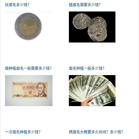
纹眉毛多少钱？
植眉毛需要多少钱？
做种植眉毛一般需要多少钱？
眉毛种植一般多少钱？
一次眉毛种植多少钱？
绣眉毛大概要多久时间？多少钱？