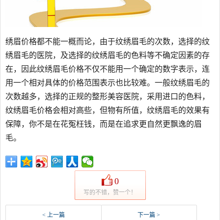
绣眉价格都不能一概而论，由于纹绣眉毛的次数，选择的纹
绣眉毛的医院，及选择的纹绣眉毛的色料等不确定因素的存
在，因此纹绣眉毛价格不仅不能用一个确定的数字表示，连
用一个相对具体的价格范围表示也比较难。一般纹绣眉毛的
次数越多，选择的正规的整形美容医院，采用进口的色料，
纹绣眉毛价格会相对高些，但物有所值，纹绣眉毛的效果有
保障，你不是在花冤枉钱，而是在追求更自然更飘逸的眉
毛。
0
写的不错，赞一个！
< 上一篇
下一篇 >