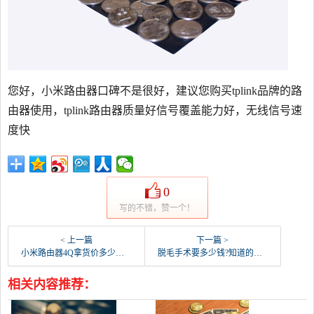
您好，小米路由器口碑不是很好，建议您购买tplink品牌的路
由器使用，tplink路由器质量好信号覆盖能力好，无线信号速
度快
0
写的不错，赞一个！
< 上一篇
下一篇 >
小米路由器4Q拿货价多少钱？
脱毛手术要多少钱?知道的朋友请说？
相关内容推荐：