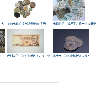
，大
美的电磁炉换电路板要100多元
电磁炉的主板坏了，换一块大概要
吗？谁
多少
少
我们家的电磁炉主板坏了，换一个
富士宝电磁炉电路板多少钱？
主板