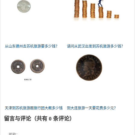
从山东德州去苏杭旅游要多少钱？
请问从武汉出发到苏杭旅游多少钱？
天津到苏杭旅游跟旅行团大概多少钱
到大连旅游一天要花费多少元？
留言与评论（共有
0
条评论）
昵称：