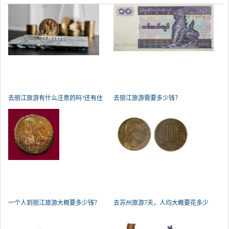
去丽江旅游有什么注意的吗?还有住
去丽江旅游需要多少钱？
一个人到丽江旅游大概要多少钱？
去苏州旅游7天，人均大概要花多少
钱？