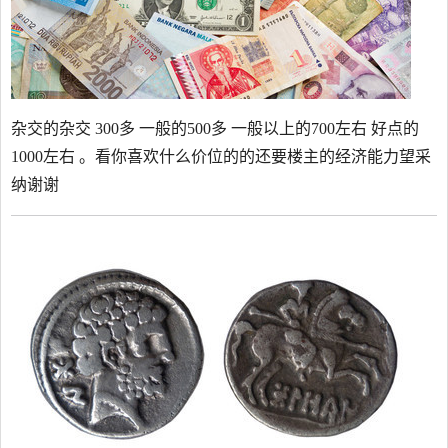
杂交的杂交 300多 一般的500多 一般以上的700左右 好点的
1000左右 。看你喜欢什么价位的的还要楼主的经济能力望采
纳谢谢