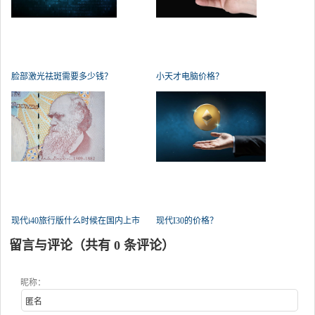
脸部激光祛斑需要多少钱？
小天才电脑价格？
现代i40旅行版什么时候在国内上市
现代I30的价格？
留言与评论（共有
0
条评论）
昵称：