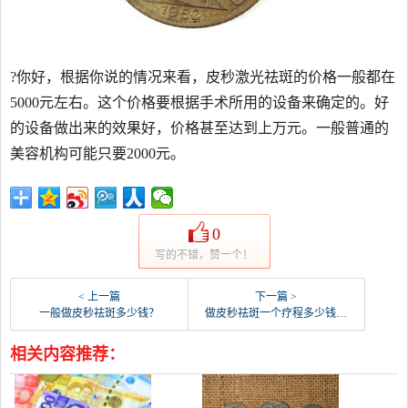
?你好，根据你说的情况来看，皮秒激光祛斑的价格一般都在
5000元左右。这个价格要根据手术所用的设备来确定的。好
的设备做出来的效果好，价格甚至达到上万元。一般普通的
美容机构可能只要2000元。
0
写的不错，赞一个！
< 上一篇
下一篇 >
一般做皮秒祛斑多少钱？
做皮秒祛斑一个疗程多少钱，效果好不好？
相关内容推荐：