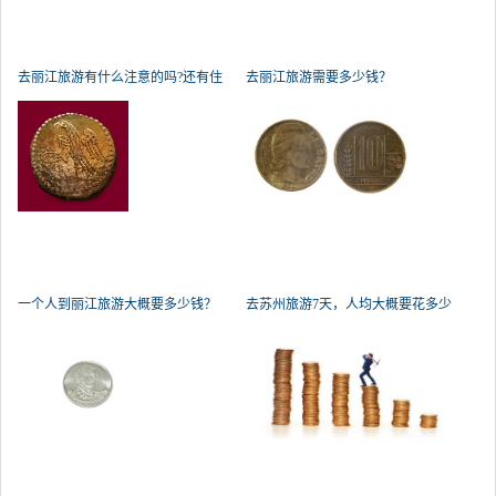
去丽江旅游有什么注意的吗?还有住
去丽江旅游需要多少钱？
一个人到丽江旅游大概要多少钱？
去苏州旅游7天，人均大概要花多少
钱？