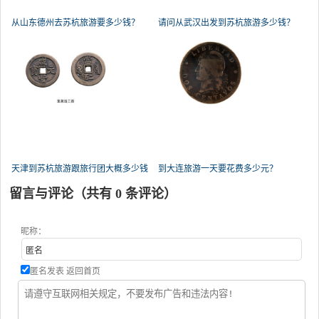
从山东德州去苏杭旅游要多少钱？
请问从武汉出发到苏杭旅游多少钱？
天津到苏杭旅游跟旅行团大概多少钱
到大连旅游一天要花费多少元？
留言与评论（共有
0
条评论）
昵称：
匿名发表
返回首页