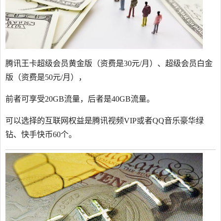
腾讯王卡超级会员黄金版（资费是30元/月）、超级会员白金
版（资费是50元/月），
前者可享受20GB流量，后者是40GB流量。
可以选择的互联网权益是腾讯视频VIP或者QQ音乐豪华绿
钻、快手快币60个。