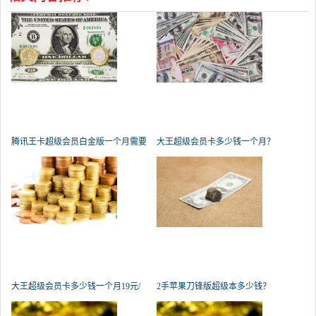
腾讯王卡超级会员白金版一个月需要
大王超级会员卡多少钱一个月？
大王超级会员卡多少钱一个月19元/
2手苹果刀锋版超级本多少钱？