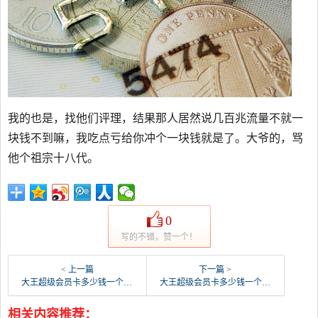
我的也是，找他们评理，结果那人居然说几百兆流量不就一
块钱不到嘛，我吃点亏给你冲个一块钱就是了。大爷的，骂
他个祖宗十八代。
0
写的不错，赞一个！
< 上一篇
下一篇 >
大王超级会员卡多少钱一个月19元/月还是39元/月，我现在是大王卡？
大王超级会员卡多少钱一个月？
相关内容推荐：