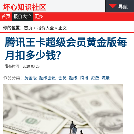
坏心知识社区
导航
首页
报价大全
更多
你的位置：
首页
>
报价大全
» 正文
腾讯王卡超级会员黄金版每
月扣多少钱？
发布时间：2020-03-23
作品分类：
黄金版
超级会员
会员
超级
腾讯
资费
流量