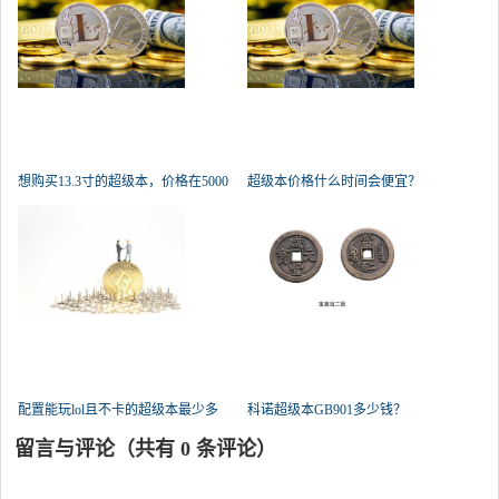
想购买13.3寸的超级本，价格在5000
超级本价格什么时间会便宜？
以
配置能玩lol且不卡的超级本最少多
科诺超级本GB901多少钱？
留言与评论（共有
0
条评论）