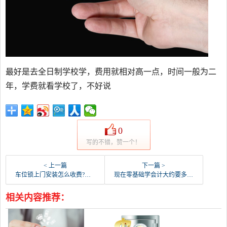
最好是去全日制学校学，费用就相对高一点，时间一般为二
年，学费就看学校了，不好说
0
写的不错，赞一个！
< 上一篇
下一篇 >
车位锁上门安装怎么收费?大概要多久？
现在零基础学会计大约要多少钱啦？
相关内容推荐：