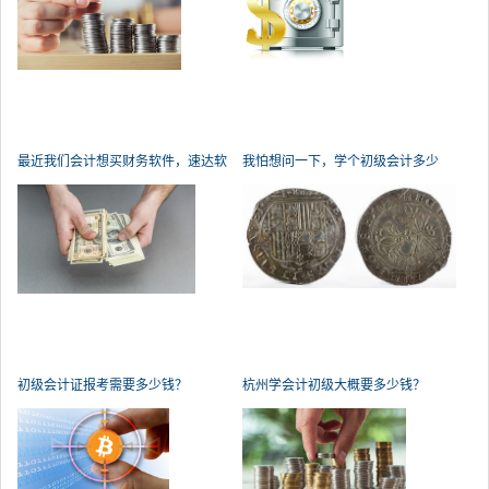
最近我们会计想买财务软件，速达软
我怕想问一下，学个初级会计多少
件
钱？
初级会计证报考需要多少钱？
杭州学会计初级大概要多少钱？