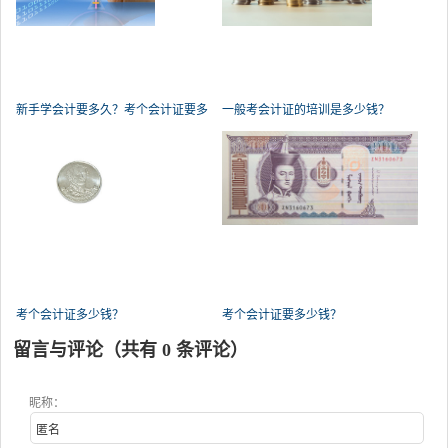
新手学会计要多久？考个会计证要多
一般考会计证的培训是多少钱？
少
考个会计证多少钱？
考个会计证要多少钱？
留言与评论（共有
0
条评论）
昵称：