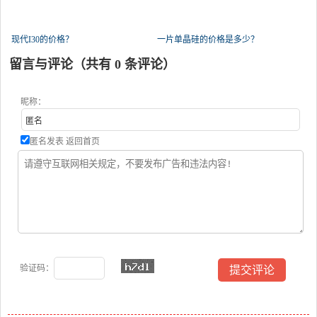
现代I30的价格？
一片单晶硅的价格是多少？
留言与评论（共有
0
条评论）
昵称：
匿名发表
返回首页
验证码：