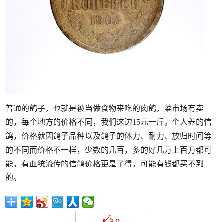
普通的鸽子，也就是被当做食物来吃的肉鸽，菜市场有卖
的，每个地方的价格不同，我们这边15元一斤。个人养的信
鸽，价格就因鸽子品种以及鸽子的体力、耐力、放归时间等
的不同而价格不一样，少数的几百，多的好几万上百万都可
能。有血统流传的信鸽价格更是了得，可能有钱都买不到
的。
0