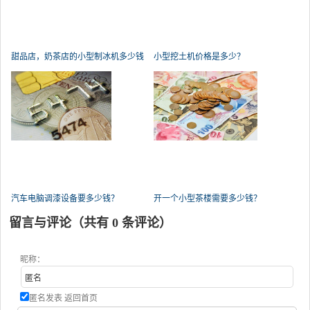
甜品店，奶茶店的小型制冰机多少钱
小型挖土机价格是多少？
一
汽车电脑调漆设备要多少钱？
开一个小型茶楼需要多少钱？
留言与评论（共有
0
条评论）
昵称：
匿名发表
返回首页