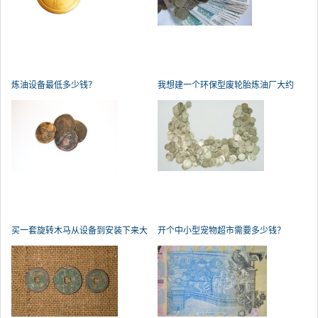
炼油设备最低多少钱？
我想建一个环保型废轮胎炼油厂大约
买一套旋转木马从设备到安装下来大
开个中小型宠物超市需要多少钱？