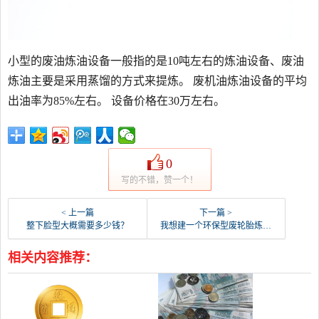
小型的废油炼油设备一般指的是10吨左右的炼油设备、废油
炼油主要是采用蒸馏的方式来提炼。 废机油炼油设备的平均
出油率为85%左右。 设备价格在30万左右。
0
写的不错，赞一个！
< 上一篇
下一篇 >
整下脸型大概需要多少钱？
我想建一个环保型废轮胎炼油厂大约需投资多少钱？
相关内容推荐：