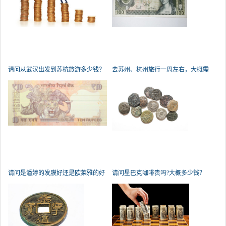
请问从武汉出发到苏杭旅游多少钱？
去苏州、杭州旅行一周左右，大概需
要
请问是潘婷的发膜好还是欧莱雅的好
请问星巴克咖啡贵吗?大概多少钱？