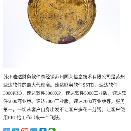
苏州速达财务软件总经销苏州同荣信息技术有限公司是苏州
速达软件的最大代理商。速达财务软件SSTD，速达软件
3000PRO，速达软件3000XP，速达软件5000工业版，速达软
件5000商业版。速达7000工业版，速达7000商业版等。服务
第一，一切从客户自身出发不让客户多花一分钱。让客户使
用ERP给工作带来一个飞跃。