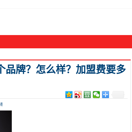
个品牌？怎么样？加盟费要多
转