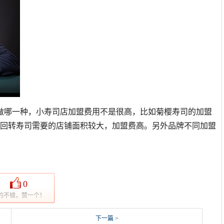
做哪一种，小寿司店加盟费用不是很高，比如菊樱寿司的加盟
中回转寿司需要的店铺面积较大，加盟费高。另外品牌不同加盟
0
的不错，赞一个！
下一篇 >