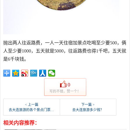
抛出两人往返路费，一人一天住宿加景点吃喝至少要500，俩
人至少要1000，五天就是5000，往返路费也得1千吧，五天就
是6千块钱。
0
写的不错，赞一个！
< 上一篇
下一篇 >
去大连旅游的各个景点门票都需要多少钱？
去大连旅游多少钱？
相关内容推荐：