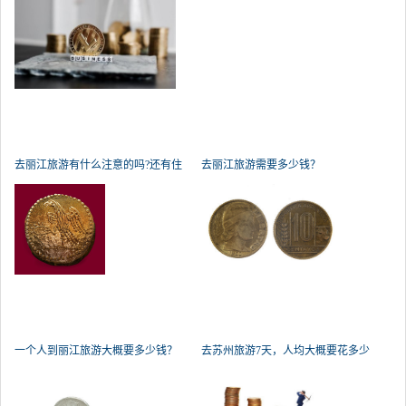
去丽江旅游有什么注意的吗?还有住
去丽江旅游需要多少钱？
一个人到丽江旅游大概要多少钱？
去苏州旅游7天，人均大概要花多少
钱？