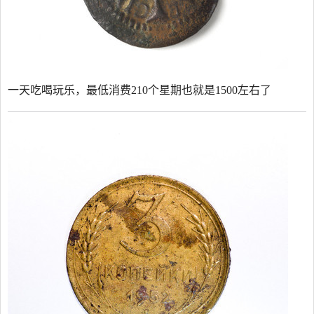
一天吃喝玩乐，最低消费210个星期也就是1500左右了