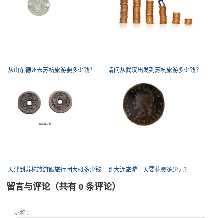
从山东德州去苏杭旅游要多少钱？
请问从武汉出发到苏杭旅游多少钱？
天津到苏杭旅游跟旅行团大概多少钱
到大连旅游一天要花费多少元？
留言与评论（共有
0
条评论）
昵称：