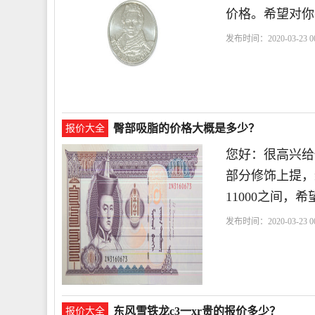
价格。希望对你
发布时间：2020-03-23 00
臀部吸脂的价格大概是多少？
报价大全
您好：很高兴给
部分修饰上提，
11000之间，
发布时间：2020-03-23 00
东风雪铁龙c3一xr贵的报价多少？
报价大全