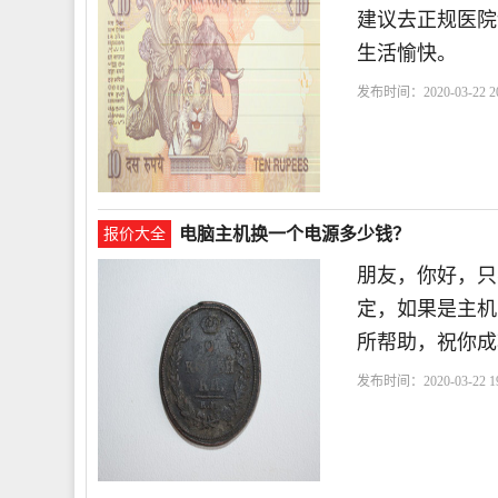
建议去正规医院
生活愉快。
发布时间：2020-03-22 20
电脑主机换一个电源多少钱？
报价大全
朋友，你好，只
定，如果是主机
所帮助，祝你成
发布时间：2020-03-22 19