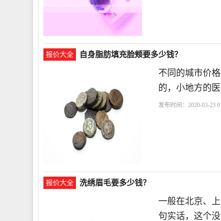
自身脂肪填充脸颊要多少钱？
报价大全
不同的城市价格
的，小地方的医
发布时间：2020-03-23 01
洗绣眉毛要多少钱？
报价大全
一般在北京、上海
句实话，这个没