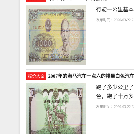
行驶一公里基本
发布时间：2020-03-22 23
2007年的海马汽车一点六的排量白色汽
报价大全
跑了多少公里了
色，跑了十万多
发布时间：2020-03-22 23
你