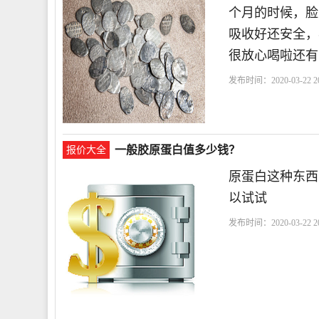
个月的时候，脸
吸收好还安全，
很放心喝啦还有
发布时间：2020-03-22 20
顿
一般胶原蛋白值多少钱？
报价大全
原蛋白这种东西
以试试
发布时间：2020-03-22 20