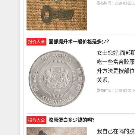
发布时间：2020-03-22 22
白
效果
面部提升术一般价格是多少？
报价大全
女士您好,面部
吃一些富含胶原
升方法是按部位
关系,
发布时间：2020-03-22 20
胶原蛋白多少钱的啊？
报价大全
我自己在喝的胶