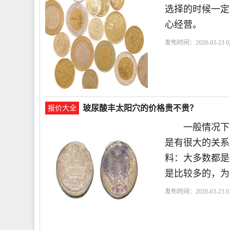
选择的时候一定
心经营。
发布时间：2020-03-23 02
玻尿酸丰太阳穴的价格贵不贵？
报价大全
一般情况下，
是有很大的关
料：大多数都是
是比较多的，为
发布时间：2020-03-23 01
择