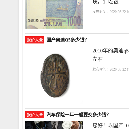
块。1. 吃饭
发布时间：2020-03-22 19
国产奥迪Q5多少钱？
报价大全
2010年的奥迪
左右
发布时间：2020-03-22 17
汽车保险一年一般要交多少钱？
报价大全
您好！以国产1