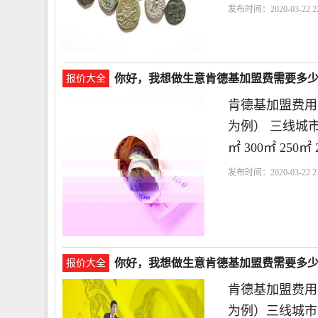
发布时间：2020-03-22 22
你好，我想做生意肯德基加盟费需要多
报价大全
肯德基加盟费用
为例） 三线城
㎡ 300㎡ 250
发布时间：2020-03-22 21
用
你好，我想做生意肯德基加盟费需要多
报价大全
肯德基加盟费用
为例）三线城市