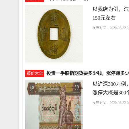
以我店为例，汽
150元左右
发布时间：2020-03-22 20
投资一手股指期货要多少钱，涨停赚多
报价大全
以沪深300为
涨停大概是300
发布时间：2020-03-22 20