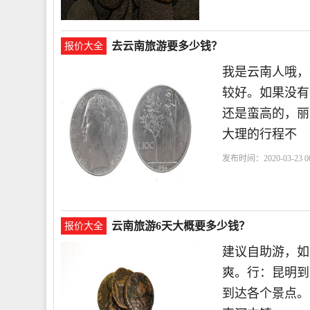
去云南旅游要多少钱？
报价大全
我是云南人哦，
较好。如果没有
还是蛮高的，
大理的行程不
发布时间：2020-03-23 00
云南旅游6天大概要多少钱？
报价大全
建议自助游，如
爽。行：昆明到
到达各个景点。