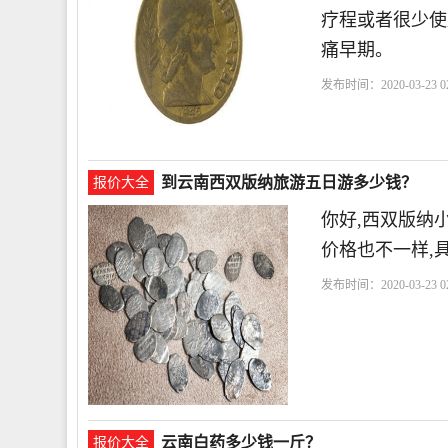
疗程或者很少使
痛早期。
发布时间：2020-03-23 02
到云南西双版纳旅游五日游多少钱？
报价大全
你好,西双版纳
价格也不一样,
发布时间：2020-03-23 02
路
也不
云南白药多少钱一斤？
报价大全