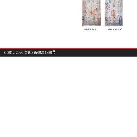
钱？
© 2012-2020 粤ICP备09211880号 |