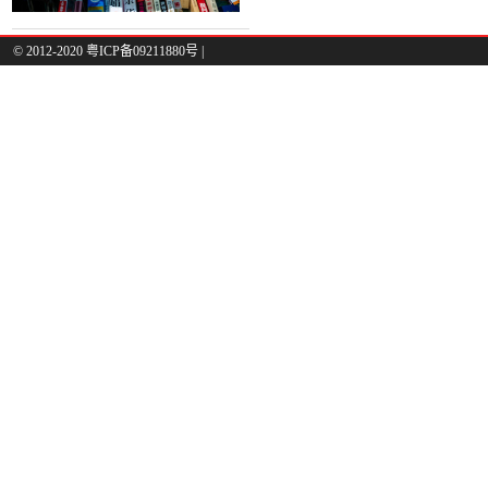
© 2012-2020 粤ICP备09211880号 |