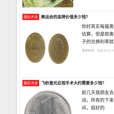
奥运会的金牌价值多少钱？
报价大全
你好其实每届奥
估算，但是就奥
子的兑换利率就
发布时间：2020-03-23 01
飞秒激光近视手术大约需要多少钱？
报价大全
前几天我朋友去
动，所有的下来
间，挺好的