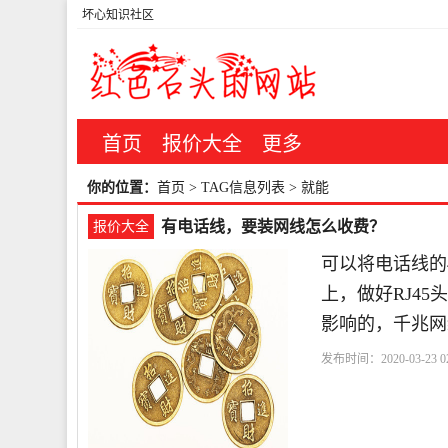
坏心知识社区
首页
报价大全
更多
你的位置：
首页
> TAG信息列表 > 就能
有电话线，要装网线怎么收费？
报价大全
可以将电话线的
上，做好RJ4
影响的，千兆网
发布时间：2020-03-23 02