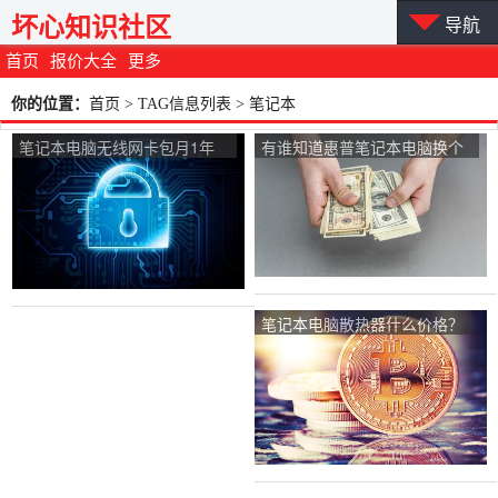
坏心知识社区
导航
首页
报价大全
更多
你的位置：
首页
> TAG信息列表 > 笔记本
笔记本电脑无线网卡包月1年
有谁知道惠普笔记本电脑换个
要多少钱？
显示屏大概要多少钱？
笔记本电脑散热器什么价格？