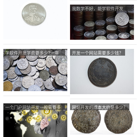
我数学不好，能学软件开发
吗，如果学需要多少钱？
学软件开发学费要多少?一年
开发一个网站需要多少钱？
哦？
一个门户网站开发一般需要多
网站开发的成本大约是多少？
少钱？