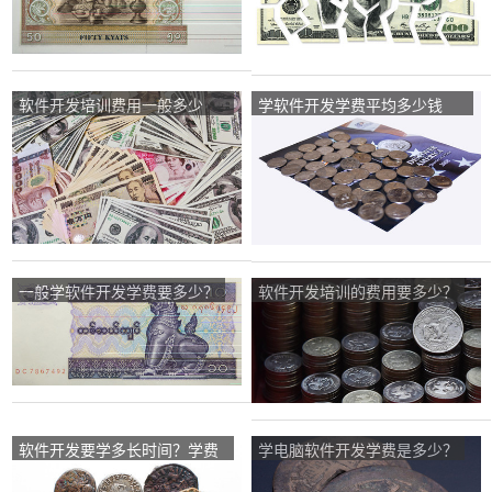
软件开发培训费用一般多少
学软件开发学费平均多少钱
呢？
啊？
一般学软件开发学费要多少？
软件开发培训的费用要多少？
软件开发要学多长时间？学费
学电脑软件开发学费是多少？
需要多少钱？