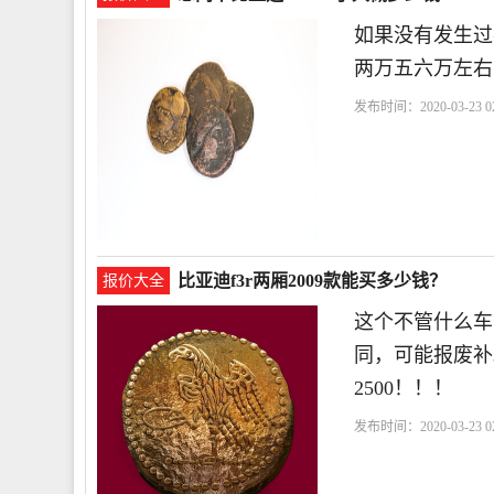
如果没有发生过
两万五六万左右
发布时间：2020-03-23 02
比亚迪f3r两厢2009款能买多少钱？
报价大全
这个不管什么车
同，可能报废补
2500！！！
发布时间：2020-03-23 02