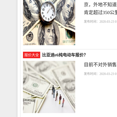
京，外地不知道
肯定超过350
发布时间：2020-03-23 01
比亚迪e6纯电动车报价？
报价大全
目前不对外销售
发布时间：2020-03-23 01