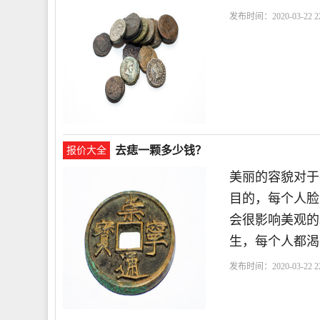
发布时间：2020-03-22 22
去痣一颗多少钱？
报价大全
美丽的容貌对于
目的，每个人脸
会很影响美观的
生，每个人都渴
发布时间：2020-03-22 22