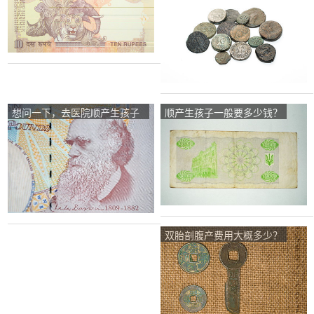
多少钱？
少？
想问一下，去医院顺产生孩子
顺产生孩子一般要多少钱？
大概需要多少钱？
双胎剖腹产费用大概多少？