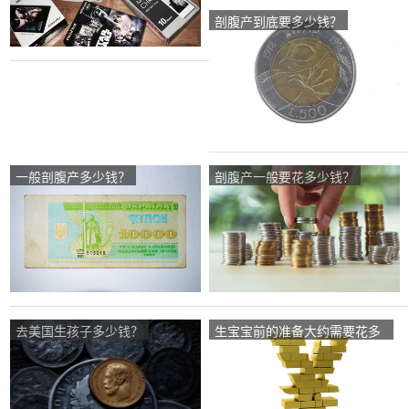
剖腹产到底要多少钱？
一般剖腹产多少钱？
剖腹产一般要花多少钱？
去美国生孩子多少钱？
生宝宝前的准备大约需要花多
少钱？