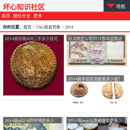
坏心知识社区
导航
首页
报价大全
更多
你的位置：
首页
> TAG信息列表 > 2014
2014款标致408二手多少钱可
歌诗图怎么样2014款本田歌诗
以入手？
图多少钱？
2014款丰田花冠能卖多少钱？
2014款q62.4l四驱猎豹多少
2014款jeep指南者提车要多少
钱？
钱？