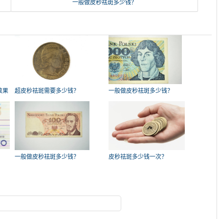
一般做皮秒祛斑多少钱？
效果
超皮秒祛斑需要多少钱？
一般做皮秒祛斑多少钱？
一般做皮秒祛斑多少钱？
皮秒祛斑多少钱一次？