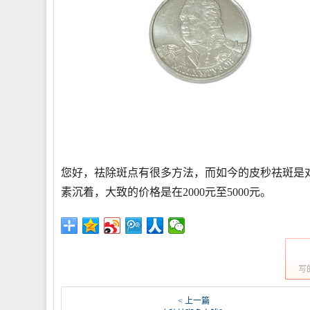
您好，祛除斑点有很多方法，而如今的皮秒祛斑是
素沉着，大致的价格是在2000元至5000元。
写
< 上一篇