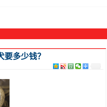
犬要多少钱？