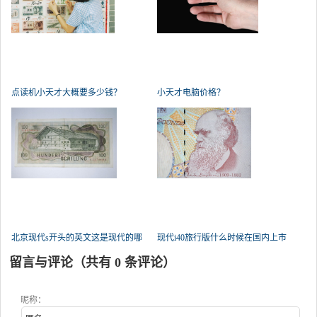
点读机小天才大概要多少钱？
小天才电脑价格？
北京现代s开头的英文这是现代的哪
现代i40旅行版什么时候在国内上市
留言与评论（共有
0
条评论）
昵称：