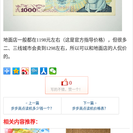
地面店一般都在1198元左右（这是官方指导价格），但很多
二、三线城市会卖到1298左右，所以可以和地面店的人侃价
的。
0
写的不错，赞一个！
< 上一篇
下一篇 >
步步高点读机多少钱一个？
步步高点读机价格表？
相关内容推荐：