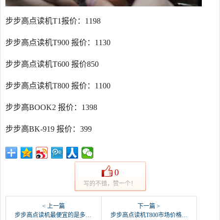
步步高点读机T1报价：1198
步步高点读机T900 报价：1130
步步高点读机T600 报价850
步步高点读机T800 报价：1100
步步高BOOK2 报价：1398
步步高BK-919 报价：399
0
写的不错，赞一个！
< 上一篇
下一篇 >
步步高点读机最便宜的是多少？
步步高点读机T800市场价格是多少？