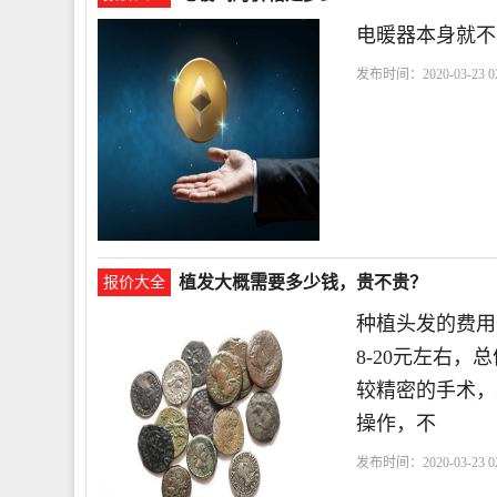
电暖器本身就不
发布时间：2020-03-23 02
植发大概需要多少钱，贵不贵？
报价大全
种植头发的费用
8-20元左右
较精密的手术，
操作，不
发布时间：2020-03-23 02