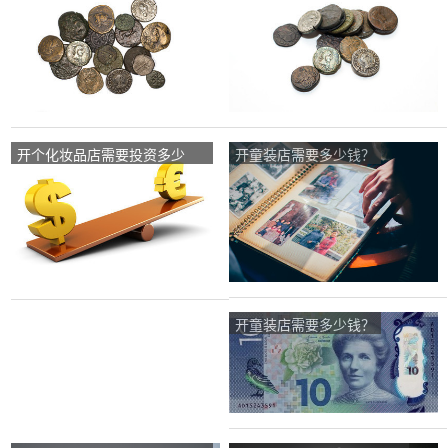
钱？
控，大概要多少钱？
开个化妆品店需要投资多少
开童装店需要多少钱？
钱？
开童装店需要多少钱？