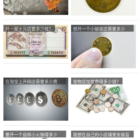
开一家十元店要多少钱？
想开一个小服装店需要多少
钱？
在淘宝上开网店需要多少费
宠物店加盟费得多少钱？
用？
要开一个自转小火锅得多少
我想在自己的小店铺里安装监