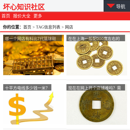
坏心知识社区
导航
首页
报价大全
更多
你的位置：
首页
> TAG信息列表 > 网店
哪一个网店有科比7代篮球鞋
在在上海一般配300度左右的
卖？
近视眼镜的超薄防蓝光镜片大
概多少钱啊只要配镜片？
十平方电线多少钱一米？
现在在网上开个店铺难吗？需
要投资多少钱？卖什么能赚
钱？