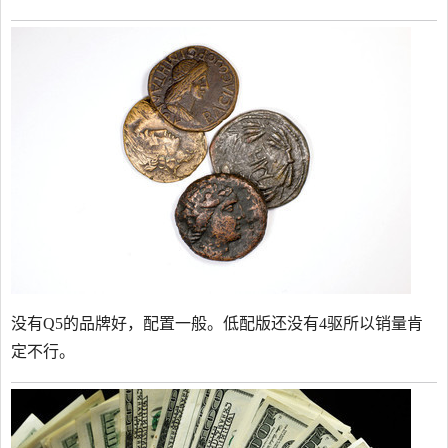
没有Q5的品牌好，配置一般。低配版还没有4驱所以销量肯
定不行。