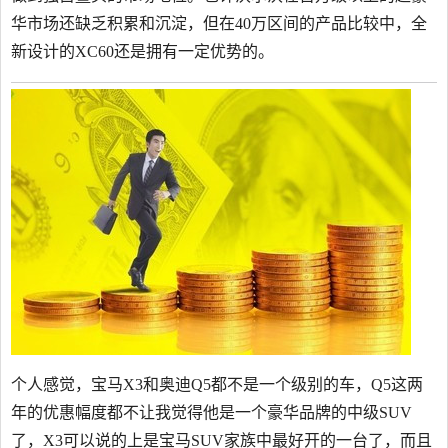
华市场还缺乏积累和沉淀，但在40万区间的产品比较中，全
新设计的XC60还是拥有一定优势的。
个人感觉，宝马X3和奥迪Q5都不是一个级别的车，Q5这两
年的优惠幅度都不让我觉得他是一个豪华品牌的中级SUV
了，X3可以说的上是宝马SUV家族中最好开的一台了，而且