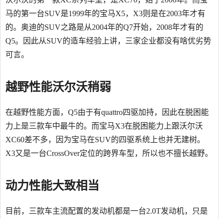
马的第一台SUV是1999年的宝马X5，X3则是在2003年才有
的。奥迪的SUV之路是从2004年的Q7开始，2008年才有的
Q5。因此从SUV的造车经验上讲，三家企业都没有啥优劣势
可言。
越野性能沃尔沃稍弱
在越野性能方面，Q5由于有quattro四驱加持，因此在脱困能
力上是三款车中最牛的。而宝马X3在脱困能力上跟沃尔沃
XC60差不多，因为宝马在SUV的四驱系统上也并无建树。
X3又是一台CrossOver定位的跨界车型，所以也不擅长越野。
动力性能大致相当
目前，三款车主流配置的发动机都是一台2.0T发动机，只是