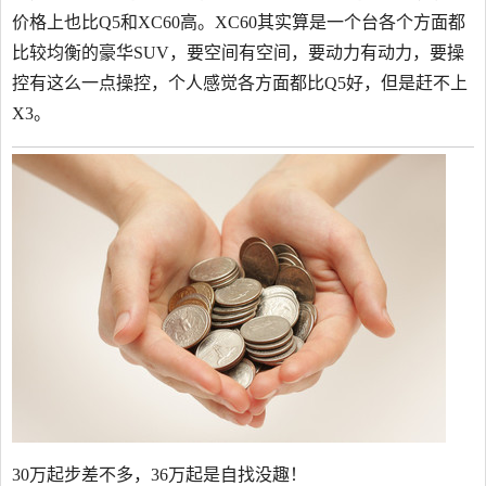
价格上也比Q5和XC60高。XC60其实算是一个台各个方面都
比较均衡的豪华SUV，要空间有空间，要动力有动力，要操
控有这么一点操控，个人感觉各方面都比Q5好，但是赶不上
X3。
30万起步差不多，36万起是自找没趣！