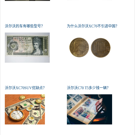
沃尔沃的车有哪些型号？
为什么沃尔沃XC70不引进中国？
沃尔沃XC70SUV优缺点？
沃尔沃C70 T5多少钱一辆？