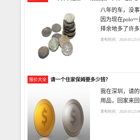
八年的车，没事
因为现在pol
择余地多了许多
发布时间：2020-03-23 01
请一个住家保姆要多少钱？
报价大全
我在深圳，请的
用品，回家来回
发布时间：2020-03-23 00