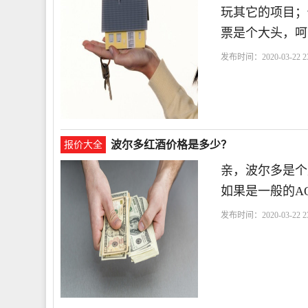
玩其它的项目；
票是个大头，呵
发布时间：2020-03-22 23
波尔多红酒价格是多少？
报价大全
亲，波尔多是个
如果是一般的A
发布时间：2020-03-22 23