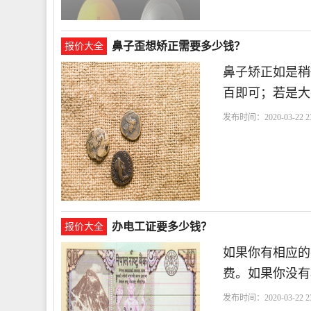
鼻子歪想矫正需要多少钱？
报价大全
鼻子矫正如是稍
百即可；若是大
发布时间：2020-03-22 23
办电工证要多少钱？
报价大全
如果你有相应的
费。如果你没有
发布时间：2020-03-22 23