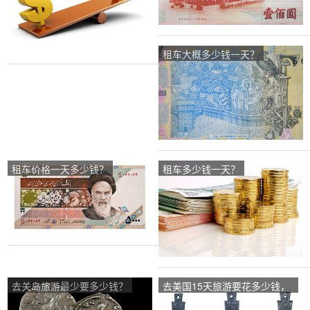
租车大概多少钱一天？
租车价格一天多少钱？
租车多少钱一天？
去关岛旅游最少要多少钱？
去美国15天旅游要花多少钱，
现在准备两个人去？