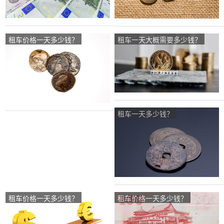
租车价格一天多少钱？
租车一天大概需要多少钱？
租车一天多少钱？
租车价格一天多少钱？
租车价格一天多少钱？